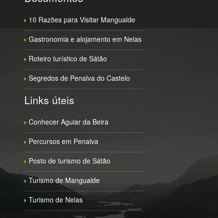
10 Razões para Visitar Mangualde
Gastronomia e alojamento em Nelas
Roteiro turístico de Sátão
Segredos de Penalva do Castelo
Links úteis
Conhecer Aguiar da Beira
Percursos em Penalva
Posto de turismo de Sátão
Turismo de Mangualde
Turismo de Nelas