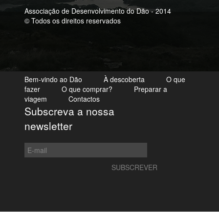
Associação de Desenvolvimento do Dão - 2014
© Todos os direitos reservados
Bem-vindo ao Dão
À descoberta
O que
fazer
O que comprar?
Preparar a
viagem
Contactos
Subscreva a nossa
newsletter