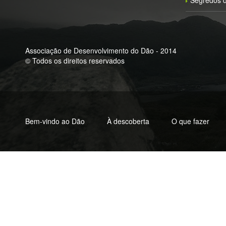
Segredos d
Associação de Desenvolvimento do Dão - 2014
© Todos os direitos reservados
Bem-vindo ao Dão
À descoberta
O que fazer