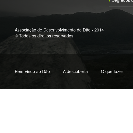
Segredos d
Associação de Desenvolvimento do Dão - 2014
© Todos os direitos reservados
Bem-vindo ao Dão
À descoberta
O que fazer