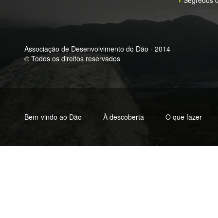
Segredos d
Associação de Desenvolvimento do Dão - 2014
© Todos os direitos reservados
Bem-vindo ao Dão
À descoberta
O que fazer